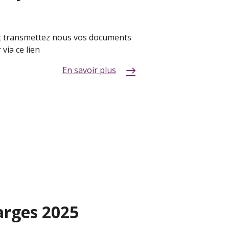
et transmettez nous vos documents
via ce lien
En savoir plus
rges 2025