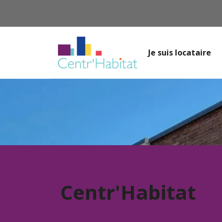
Je suis locataire
Centr'Habitat