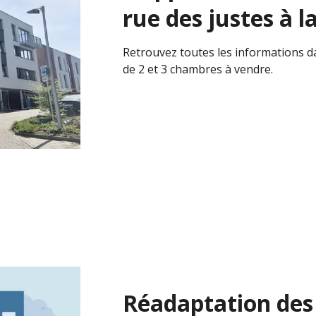
rue des justes à l
Retrouvez toutes les informations d
de 2 et 3 chambres à vendre.
Réadaptation des 