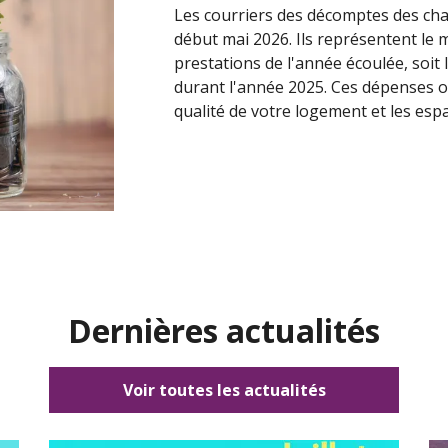
Les courriers des décomptes des charg
début mai 2026. Ils représentent le 
prestations de l'année écoulée, soit
durant l'année 2025. Ces dépenses o
qualité de votre logement et les es
Dernières actualités
Voir toutes les actualités