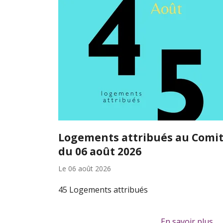
Logements attribués au Comi
du 06 août 2026
Le
06 août 2026
45 Logements attribués
En savoir plus