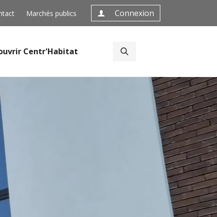
Connexion
ntact
Marchés publics
ouvrir Centr'Habitat