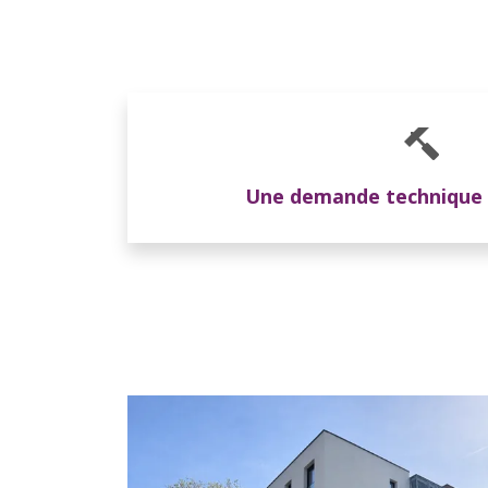
Une demande technique à