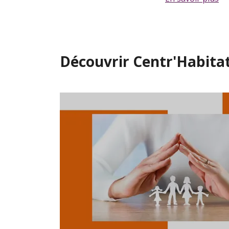
Découvrir Centr'Habita