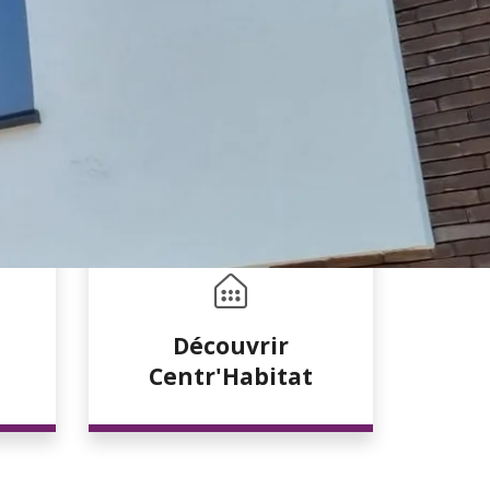
Découvrir
Centr'Habitat