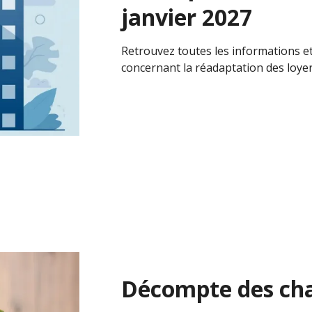
janvier 2027
Retrouvez toutes les informations 
concernant la réadaptation des loyer 
Décompte des cha