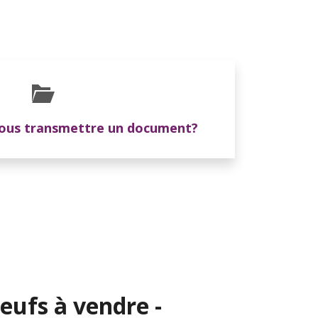
nous transmettre un document?
eufs à vendre -