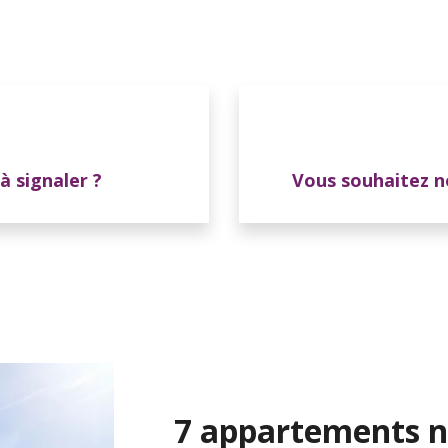
 signaler ?
Vous souhaitez 
7 appartements n