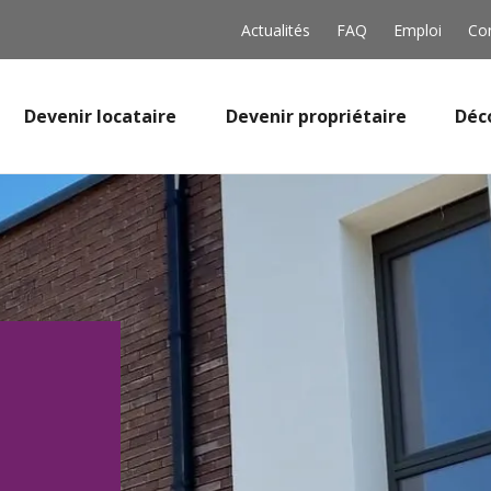
Actualités
FAQ
Emploi
Co
Devenir locataire
Devenir propriétaire
Déc