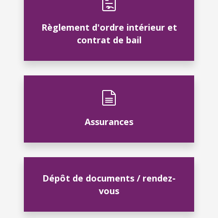
Règlement d'ordre intérieur et
contrat de bail
Assurances
Dépôt de documents / rendez-
vous