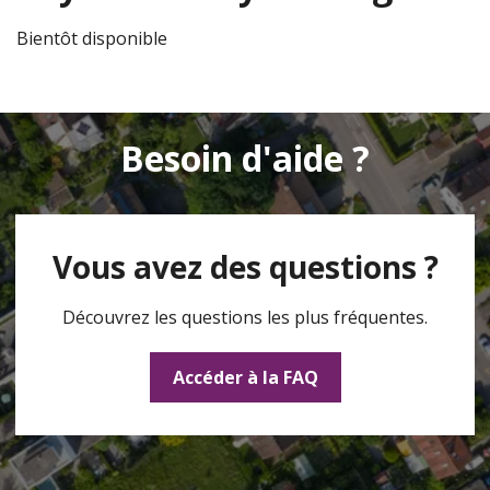
Bientôt disponible
Besoin d'aide ?
Vous avez des questions ?
Découvrez les questions les plus fréquentes.
Accéder à la FAQ