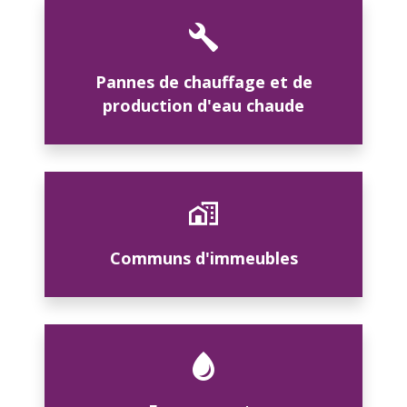
Pannes de chauffage et de
production d'eau chaude
Communs d'immeubles