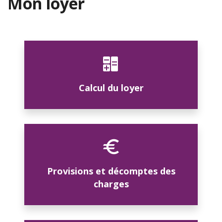
Mon loyer
Calcul du loyer
Provisions et décomptes des
charges