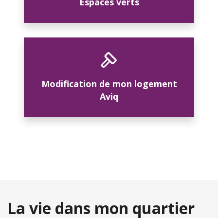
Espaces verts
Modification de mon logement
Aviq
La vie dans mon quartier