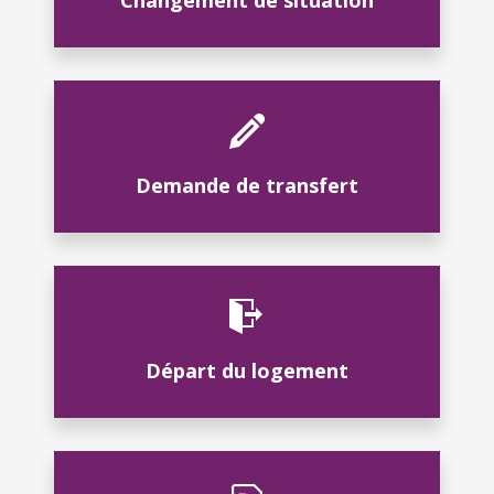
Changement de situation
Demande de transfert
Départ du logement