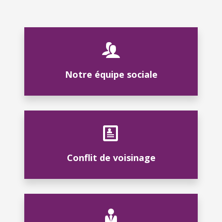
Notre équipe sociale
Conflit de voisinage