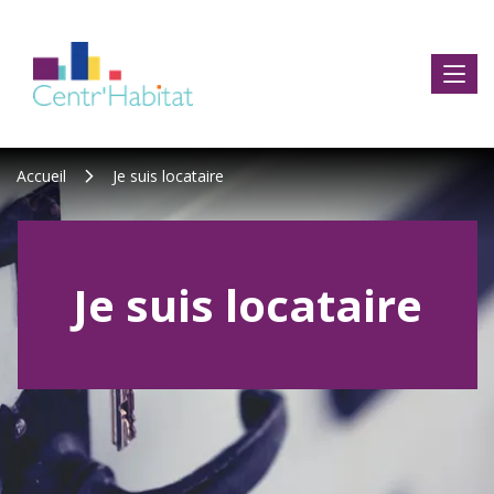
Accueil
Je suis locataire
Je suis locataire