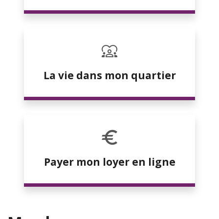
La vie dans mon quartier
Payer mon loyer en ligne