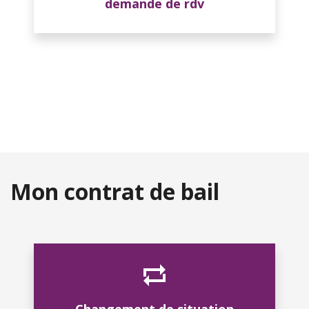
demande de rdv
Mon contrat de bail