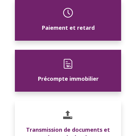
Paiement et retard
Précompte immobilier
Transmission de documents et