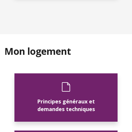
Mon logement
Principes généraux et
demandes techniques