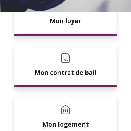
Mon loyer
Mon contrat de bail
Mon logement