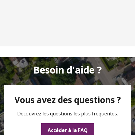
Besoin d'aide ?
Vous avez des questions ?
Découvrez les questions les plus fréquentes.
Accéder à la FAQ