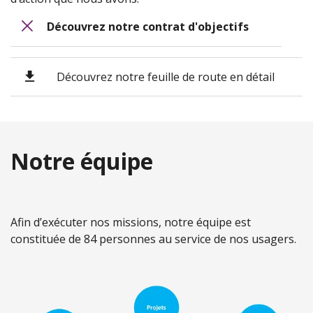
Découvrez notre contrat d'objectifs
Découvrez notre feuille de route en détail
Notre équipe
Afin d’exécuter nos missions, notre équipe est
constituée de 84 personnes au service de nos usagers.