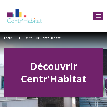
Accueil
Découvrir Centr'Habitat
Découvrir
Centr'Habitat