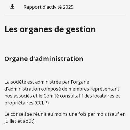
Rapport d'activité 2025
Les organes de gestion
Organe d'administration
La société est administrée par l'organe
d'administration composé de membres représentant
nos associés et le Comité consultatif des locataires et
propriétaires (CCLP).
Le conseil se réunit au moins une fois par mois (sauf en
juillet et août).