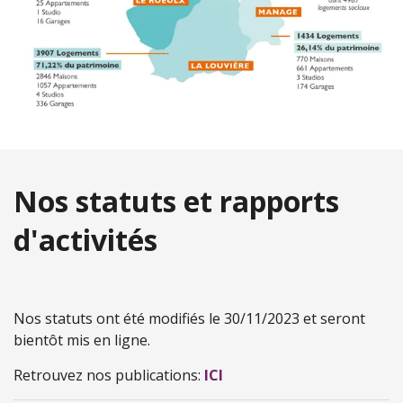
Nos statuts et rapports
d'activités
Nos statuts ont été modifiés le 30/11/2023 et seront
bientôt mis en ligne.
Retrouvez nos publications:
ICI