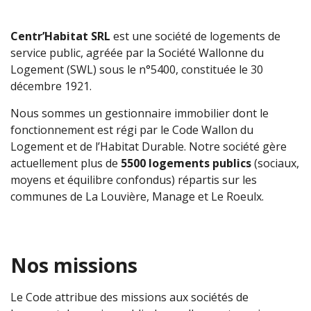
Centr’Habitat SRL
est une société de logements de
service public, agréée par la Société Wallonne du
Logement (SWL) sous le n°5400, constituée le 30
décembre 1921.
Nous sommes un gestionnaire immobilier dont le
fonctionnement est régi par le Code Wallon du
Logement et de l’Habitat Durable. Notre société gère
actuellement plus de
5500 logements publics
(sociaux,
moyens et équilibre confondus) répartis sur les
communes de La Louvière, Manage et Le Roeulx.
Nos missions
Le Code attribue des missions aux sociétés de