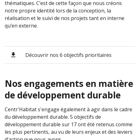
thématiques. C’est de cette façon que nous créons
notre propre identité lors de la conception, la
réalisation et le suivi de nos projets tant en interne
qu’en externe.
Découvrir nos 6 objectifs prioritaires
Nos engagements en matière
de développement durable
Centr'Habitat s'engage également à agir dans le cadre
du développement durable. 5 objectifs de
développement durable sur 17 ont été retenus comme
les plus pertinents, au vu de leurs enjeux et des leviers
d’action que nous avons.