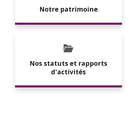
Notre patrimoine
Nos statuts et rapports
d'activités