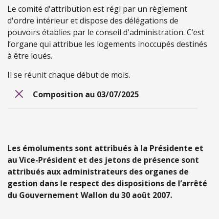
Le comité d'attribution est régi par un règlement
d'ordre intérieur et dispose des délégations de
pouvoirs établies par le conseil d'administration. C’est
l’organe qui attribue les logements inoccupés destinés
à être loués.
Il se réunit chaque début de mois.
Composition au 03/07/2025
Les émoluments sont attribués à la Présidente et
au Vice-Président et des jetons de présence sont
attribués aux administrateurs des organes de
gestion dans le respect des dispositions de l’arrêté
du Gouvernement Wallon du 30 août 2007.