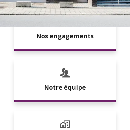
Nos engagements
Notre équipe