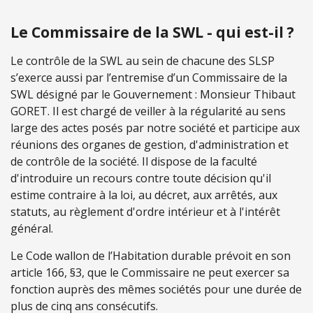
Le Commissaire de la SWL - qui est-il ?
Le contrôle de la SWL au sein de chacune des SLSP
s’exerce aussi par l’entremise d’un Commissaire de la
SWL désigné par le Gouvernement : Monsieur Thibaut
GORET. Il est chargé de veiller à la régularité au sens
large des actes posés par notre société et participe aux
réunions des organes de gestion, d'administration et
de contrôle de la société. Il dispose de la faculté
d'introduire un recours contre toute décision qu'il
estime contraire à la loi, au décret, aux arrêtés, aux
statuts, au règlement d'ordre intérieur et à l'intérêt
général.
Le Code wallon de l’Habitation durable prévoit en son
article 166, §3, que le Commissaire ne peut exercer sa
fonction auprès des mêmes sociétés pour une durée de
plus de cinq ans consécutifs.