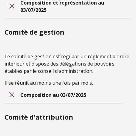
Composition et représentation au
03/07/2025
Comité de gestion
Le comité de gestion est régi par un règlement d'ordre
intérieur et dispose des délégations de pouvoirs
établies par le conseil d'administration.
Il se réunit au moins une fois par mois.
Composition au 03/07/2025
Comité d'attribution