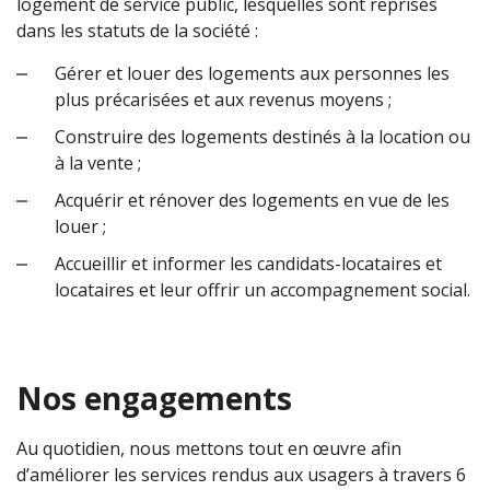
logement de service public, lesquelles sont reprises
dans les statuts de la société :
Gérer et louer des logements aux personnes les
plus précarisées et aux revenus moyens ;
Construire des logements destinés à la location ou
à la vente ;
Acquérir et rénover des logements en vue de les
louer ;
Accueillir et informer les candidats-locataires et
locataires et leur offrir un accompagnement social.
Nos engagements
Au quotidien, nous mettons tout en œuvre afin
d’améliorer les services rendus aux usagers à travers 6