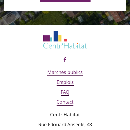
Marchés publics
Emplois
FAQ
Contact
Centr'Habitat
Rue Edouard Anseele, 48