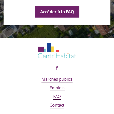
Accéder à la FAQ
Marchés publics
Emplois
FAQ
Contact