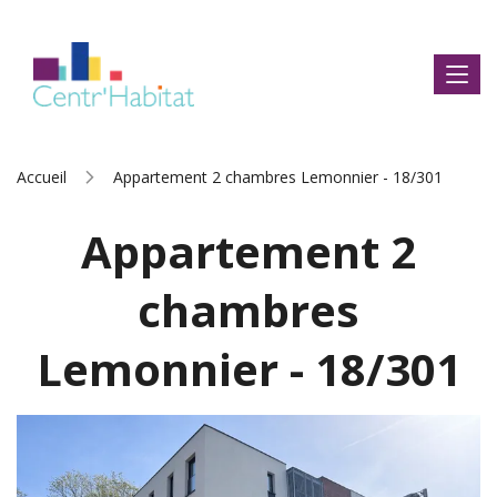
Accueil
Appartement 2 chambres Lemonnier - 18/301
Appartement 2
chambres
Lemonnier - 18/301