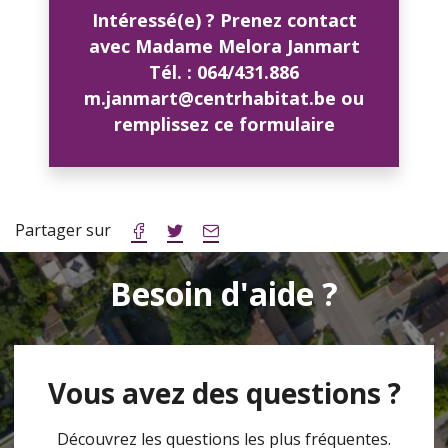
Intéressé(e) ? Prenez contact
avec Madame Melora Janmart
Tél. : 064/431.886
m.janmart@centrhabitat.be ou
remplissez ce formulaire
Partager sur
Besoin d'aide ?
Vous avez des questions ?
Découvrez les questions les plus fréquentes.