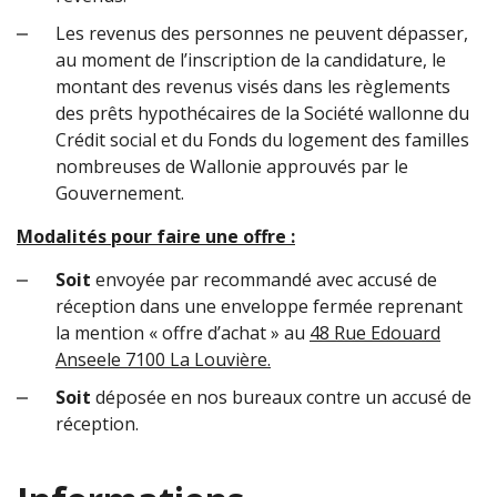
Les revenus des personnes ne peuvent dépasser,
au moment de l’inscription de la candidature, le
montant des revenus visés dans les règlements
des prêts hypothécaires de la Société wallonne du
Crédit social et du Fonds du logement des familles
nombreuses de Wallonie approuvés par le
Gouvernement.
Modalités pour faire une offre :
Soit
envoyée par recommandé avec accusé de
réception dans une enveloppe fermée reprenant
la mention « offre d’achat » au
48 Rue Edouard
Anseele 7100 La Louvière.
Soit
déposée en nos bureaux contre un accusé de
réception.