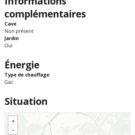
Informations
complémentaires
Cave
Non présent
Jardin
Oui
Énergie
Type de chauffage
Gaz
Situation
+
−