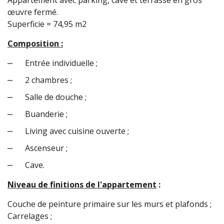
œuvre fermé.
Superficie = 74,95 m2
Composition :
Entrée individuelle ;
2 chambres ;
Salle de douche ;
Buanderie ;
Living avec cuisine ouverte ;
Ascenseur ;
Cave.
Niveau de finitions de l'appartement
:
Couche de peinture primaire sur les murs et plafonds ;
Carrelages ;