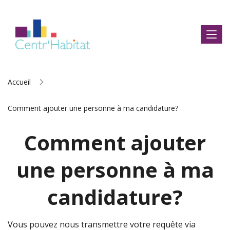
Accueil
Comment ajouter une personne à ma candidature?
Comment ajouter
une personne à ma
candidature?
Vous pouvez nous transmettre votre requête via