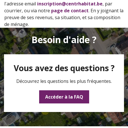
l'adresse email
inscription@centrhabitat.be
, par
courrier, ou via notre
page de contact
. En y joignant la
preuve de ses revenus, sa situation, et sa composition
de ménage.
Besoin d'aide ?
Vous avez des questions ?
Découvrez les questions les plus fréquentes.
Accéder à la FAQ