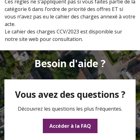
Ces règles ne s’appliquent pas si vous faites partie de la
catégorie 6 dans l’ordre de priorité des offres ET si
vous n’avez pas eu le cahier des charges annexé à votre
acte.
Le cahier des charges CCV/2023 est disponible sur
notre site web pour consultation.
Besoin d'aide ?
Vous avez des questions ?
Découvrez les questions les plus fréquentes.
Accéder à la FAQ