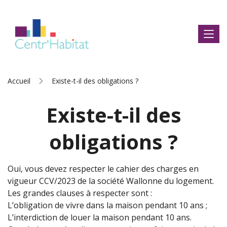
Accueil
Existe-t-il des obligations ?
Existe-t-il des
obligations ?
Oui, vous devez respecter le cahier des charges en
vigueur CCV/2023 de la société Wallonne du logement.
Les grandes clauses à respecter sont :
L’obligation de vivre dans la maison pendant 10 ans ;
L’interdiction de louer la maison pendant 10 ans.