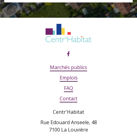
Marchés publics
Emplois
FAQ
Contact
Centr'Habitat
Rue Edouard Anseele, 48
7100 La Louvière