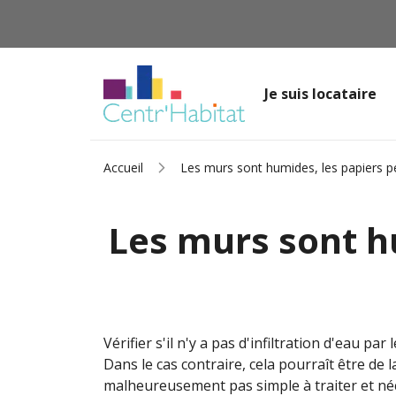
Je suis locataire
Accueil
Les murs sont humides, les papiers pei
Les murs sont hu
Vérifier s'il n'y a pas d'infiltration d'eau par
Dans le cas contraire, cela pourraît être d
malheureusement pas simple à traiter et né