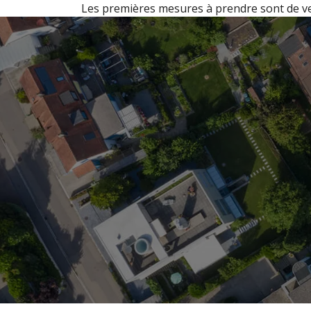
Les premières mesures à prendre sont de ven