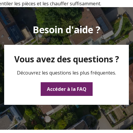
tiler les pièces et les chauffer suffisamment.
Besoin d'aide ?
Vous avez des questions ?
Découvrez les questions les plus fréquentes.
Accéder à la FAQ