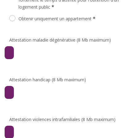
*
logement public
*
Obtenir uniquement un appartement
Attestation maladie dégénérative (8 Mb maximum)
Attestation handicap (8 Mb maximum)
Attestation violences intrafamiliales (8 Mb maximum)