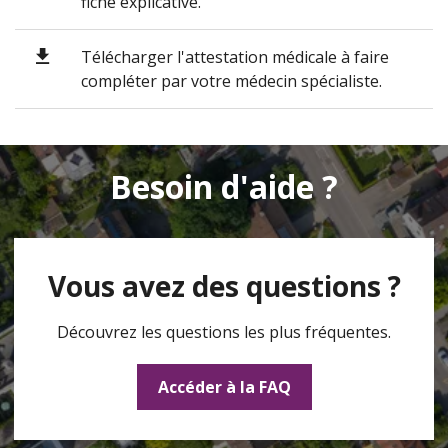
fiche explicative.
Télécharger l'attestation médicale à faire
compléter par votre médecin spécialiste.
Besoin d'aide ?
Vous avez des questions ?
Découvrez les questions les plus fréquentes.
Accéder à la FAQ