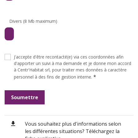
Divers (8 Mb maximum)
J'accepte d'être recontacté(e) via ces coordonnées afin
d'apporter un suivi à ma demande et je donne mon accord
à Centr'Habitat srl, pour traiter mes données à caractère
*
personnel à des fins de gestion interne.
Soumettre
Vous souhaitez plus d'informations selon
les différentes situations? Téléchargez la