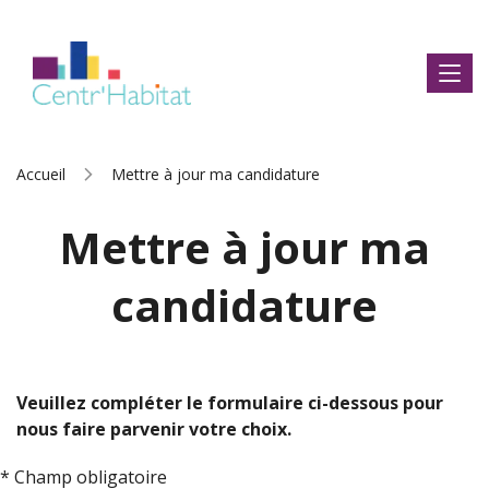
Accueil
Mettre à jour ma candidature
Mettre à jour ma
candidature
Veuillez compléter le formulaire ci-dessous pour
nous faire parvenir votre choix.
* Champ obligatoire