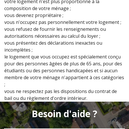
votre logement n'est plus proportionné à la
composition de votre ménage ;
vous devenez propriétaire ;
vous n'occupez pas personnellement votre logement ;
vous refusez de fournir les renseignements ou
autorisations nécessaires au calcul du loyer ;
vous présentez des déclarations inexactes ou
incomplètes ;
le logement que vous occupez est spécialement conçu
pour des personnes âgées de plus de 65 ans, pour des
étudiants ou des personnes handicapées et si aucun
membre de votre ménage n'appartient à ces catégories
;
vous ne respectez pas les dispositions du contrat de
bail ou du règlement d'ordre intérieur.
Besoin d'aide ?