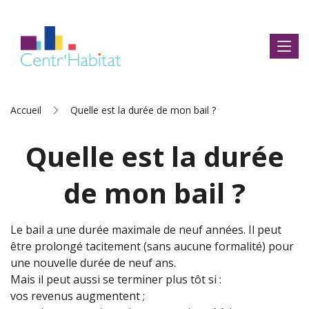
Accueil
Quelle est la durée de mon bail ?
Quelle est la durée
de mon bail ?
Le bail a une durée maximale de neuf années. Il peut
être prolongé tacitement (sans aucune formalité) pour
une nouvelle durée de neuf ans.
Mais il peut aussi se terminer plus tôt si :
vos revenus augmentent ;