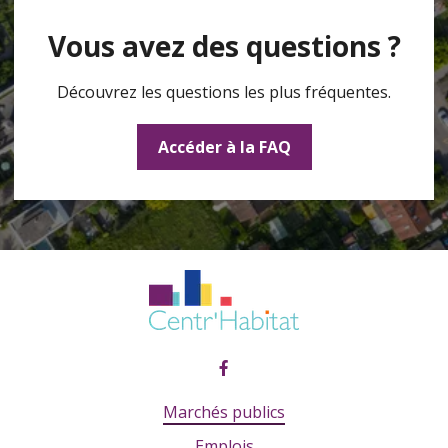
Vous avez des questions ?
Découvrez les questions les plus fréquentes.
Accéder à la FAQ
Marchés publics
Emplois