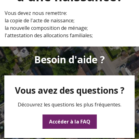
Vous devez nous remettre:
la copie de l'acte de naissance;
la nouvelle composition de ménage;
l'attestation des allocations familiales;
Besoin d'aide ?
Vous avez des questions ?
Découvrez les questions les plus fréquentes.
Accéder à la FAQ