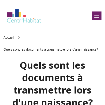
Accueil
Quels sont les documents à transmettre lors d'une naissance?
Quels sont les
documents à
transmettre lors
d'une naissance?