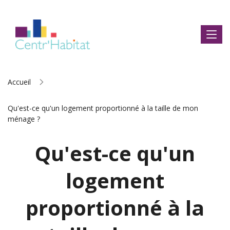
Accueil
Qu'est-ce qu'un logement proportionné à la taille de mon
ménage ?
Qu'est-ce qu'un
logement
proportionné à la