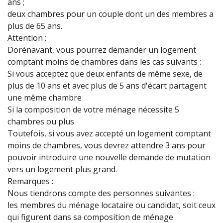
ans ;
deux chambres pour un couple dont un des membres a
plus de 65 ans.
Attention :
Dorénavant, vous pourrez demander un logement
comptant moins de chambres dans les cas suivants :
Si vous acceptez que deux enfants de même sexe, de
plus de 10 ans et avec plus de 5 ans d'écart partagent
une même chambre
Si la composition de votre ménage nécessite 5
chambres ou plus
Toutefois, si vous avez accepté un logement comptant
moins de chambres, vous devrez attendre 3 ans pour
pouvoir introduire une nouvelle demande de mutation
vers un logement plus grand.
Remarques :
Nous tiendrons compte des personnes suivantes :
les membres du ménage locataire ou candidat, soit ceux
qui figurent dans sa composition de ménage