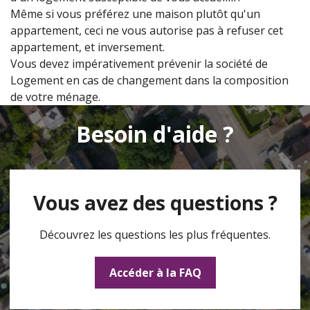
Même si vous préférez une maison plutôt qu'un
appartement, ceci ne vous autorise pas à refuser cet
appartement, et inversement.
Vous devez impérativement prévenir la société de
Logement en cas de changement dans la composition
de votre ménage.
Besoin d'aide ?
Vous avez des questions ?
Découvrez les questions les plus fréquentes.
Accéder à la FAQ