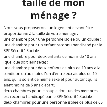
taille de mon
ménage ?
Nous vous proposerons un logement devant être
proportionné à la taille de votre ménage :
une chambre pour une personne isolée ou un couple ;
une chambre pour un enfant reconnu handicapé par le
SPF Sécurité Sociale ;
une chambre pour deux enfants de moins de 10 ans
(quel que soit leur sexe) ;
une chambre pour deux enfants de plus de 10 ans à la
condition qu'au moins l'un d'entre eux ait plus de 10
ans, qu'ils soient de même sexe et pour autant qu'ils
aient moins de 5 ans d'écart ;
deux chambres pour le couple dont un des membres
est reconnu handicapé par le SPF Sécurité Sociale ;
deux chambres pour une personne isolée de plus de 65