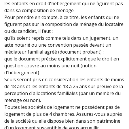
les enfants en droit d'hébergement qui ne figurent pas
dans sa composition de ménage.
Pour prendre en compte, à ce titre, les enfants qui ne
figurent pas sur la composition de ménage du locataire
ou du candidat, il faut :
qu'ils soient repris comme tels dans un jugement, un
acte notarié ou une convention passée devant un
médiateur familial agréé (document probant) ;
que le document précise explicitement que le droit en
question couvre au moins une nuit (notion
d'hébergement).
Seuls seront pris en considération les enfants de moins
de 18 ans et les enfants de 18 à 25 ans sur preuve de la
perception d'allocations familiales (par un membre du
ménage ou non).
Toutes les sociétés de logement ne possèdent pas de
logement de plus de 4 chambres. Assurez-vous auprès
de la société qu'elle dispose bien dans son patrimoine
d'un logement susceptible de vous accueillir.